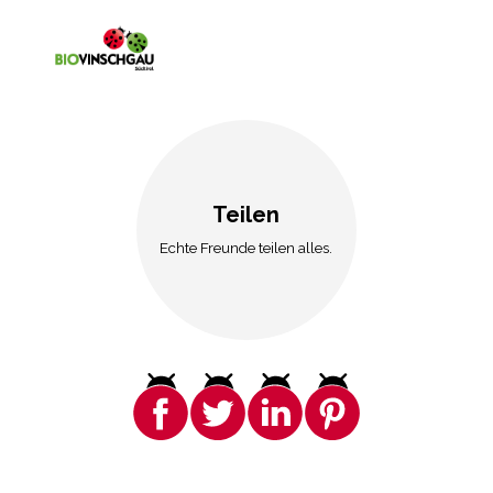
Teilen
Echte Freunde teilen alles.