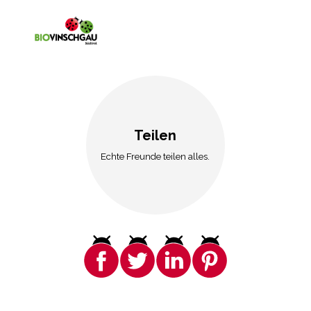
Teilen
Echte Freunde teilen alles.