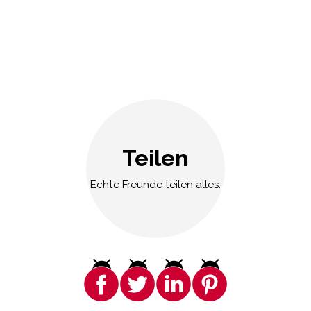
Teilen
Echte Freunde teilen alles.