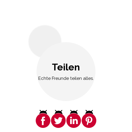
Teilen
Echte Freunde teilen alles.