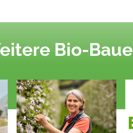
eitere Bio-Baue