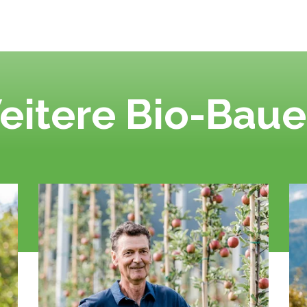
eitere Bio-Baue