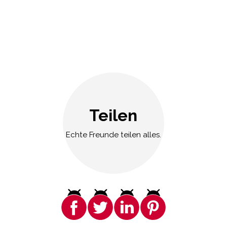
Teilen
Echte Freunde teilen alles.