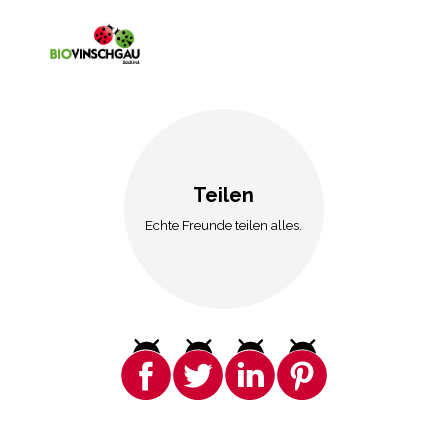
Teilen
Echte Freunde teilen alles.