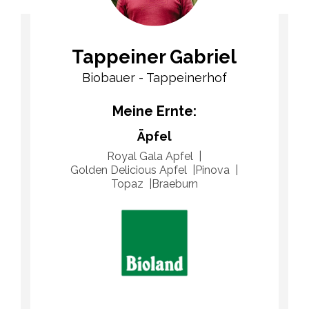
Tappeiner Gabriel
Biobauer - Tappeinerhof
Meine Ernte:
Äpfel
Royal Gala Apfel
Golden Delicious Apfel
Pinova
Topaz
Braeburn