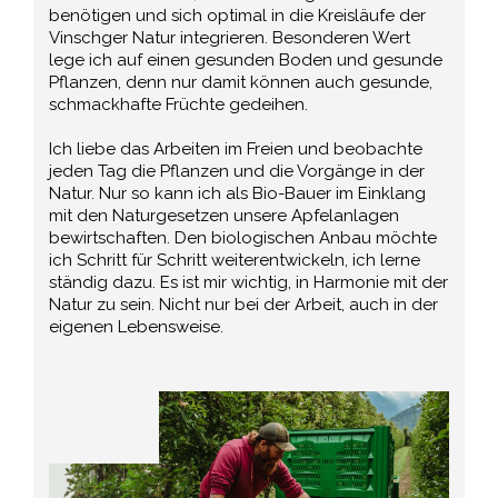
benötigen und sich optimal in die Kreisläufe der
Vinschger Natur integrieren. Besonderen Wert
lege ich auf einen gesunden Boden und gesunde
Pflanzen, denn nur damit können auch gesunde,
schmackhafte Früchte gedeihen.
Ich liebe das Arbeiten im Freien und beobachte
jeden Tag die Pflanzen und die Vorgänge in der
Natur. Nur so kann ich als Bio-Bauer im Einklang
mit den Naturgesetzen unsere Apfelanlagen
bewirtschaften. Den biologischen Anbau möchte
ich Schritt für Schritt weiterentwickeln, ich lerne
ständig dazu. Es ist mir wichtig, in Harmonie mit der
Natur zu sein. Nicht nur bei der Arbeit, auch in der
eigenen Lebensweise.