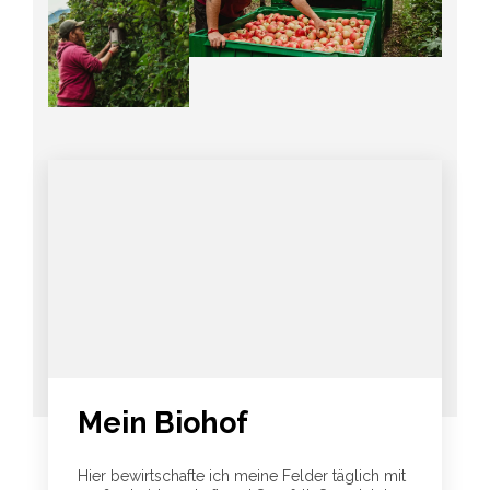
Mein Biohof
Hier bewirtschafte ich meine Felder täglich mit