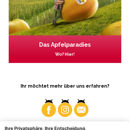
Das Apfelparadies
Wo? Hier!
Ihr möchtet mehr über uns erfahren?