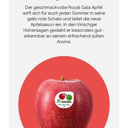
Der geschmackvolle Royal Gala Apfel
wirft sich für euch jeden Sommer in seine
gelb-rote Schale und leitet die neue
Apfelsaison ein. In den Vinschger
Höhenlagen gedeiht er besonders gut -
erkennbar an seinem erfrischend süßen
Aroma.