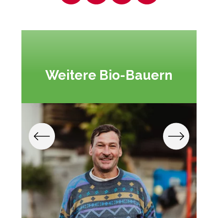
Weitere Bio-Bauern