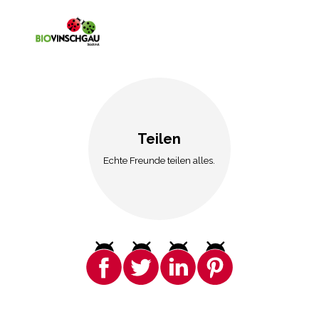
Teilen
Echte Freunde teilen alles.