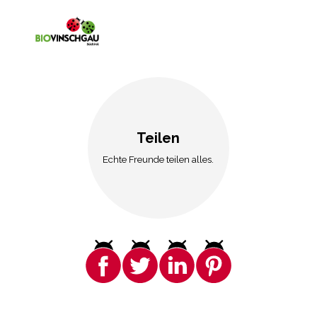
Teilen
Echte Freunde teilen alles.