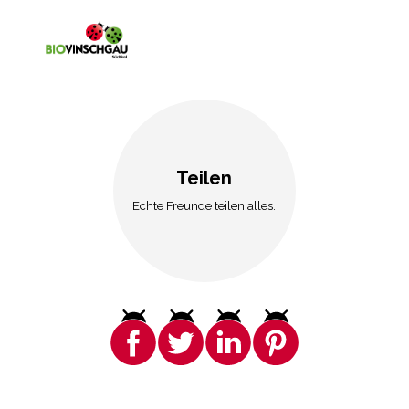
Teilen
Echte Freunde teilen alles.