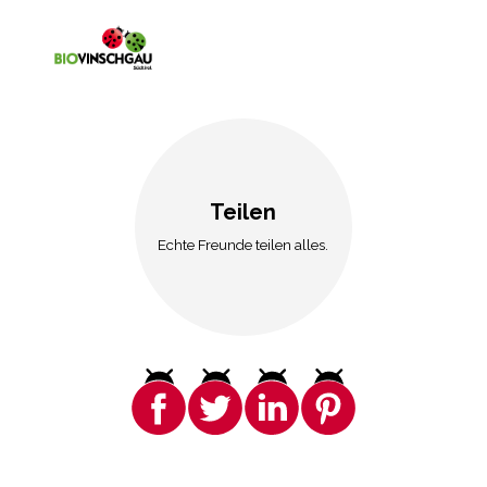
Teilen
Echte Freunde teilen alles.