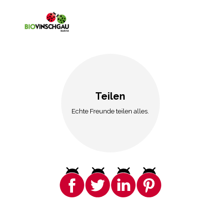
Teilen
Echte Freunde teilen alles.