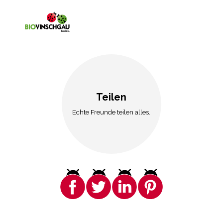
Teilen
Echte Freunde teilen alles.