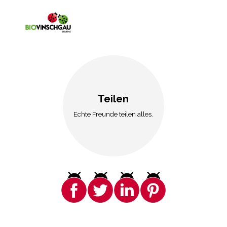
Teilen
Echte Freunde teilen alles.