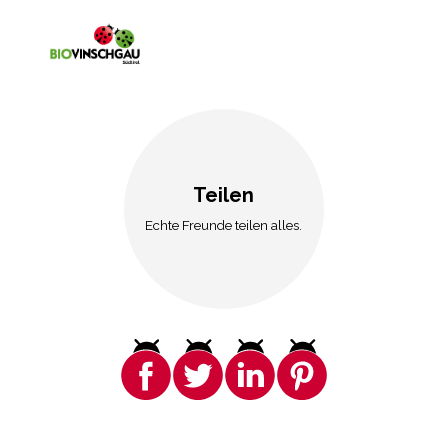
Teilen
Echte Freunde teilen alles.