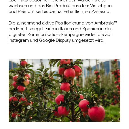
wachsen und das Bio-Produkt aus dem Vinschgau
und Piemont sei bis Januar erhältlich, so Zanesco.
Die zunehmend aktive Positionierung von Ambrosia™
am Markt spiegelt sich in Italien und Spanien in der
digitalen Kommunikationskampagne wider, die auf
Instagram und Google Display umgesetzt wird.