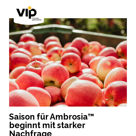
Saison für Ambrosia™
beginnt mit starker
Nachfrage