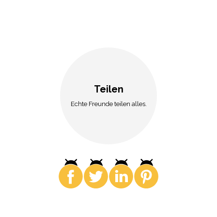
Teilen
Echte Freunde teilen alles.