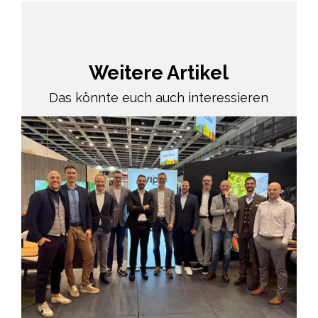
Weitere Artikel
Das könnte euch auch interessieren