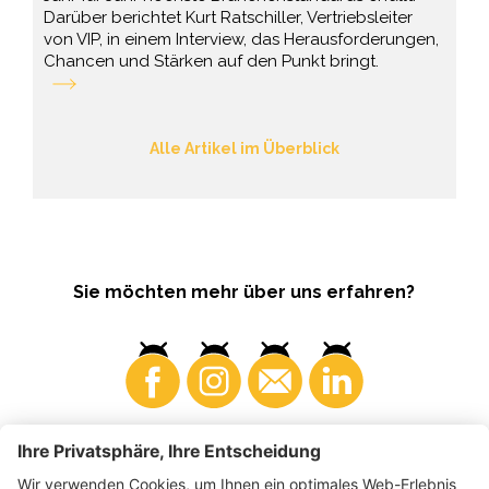
Darüber berichtet Kurt Ratschiller, Vertriebsleiter
von VIP, in einem Interview, das Herausforderungen,
Chancen und Stärken auf den Punkt bringt.
Alle Artikel im Überblick
Sie möchten mehr über uns erfahren?
Konsumenten
Produzenten