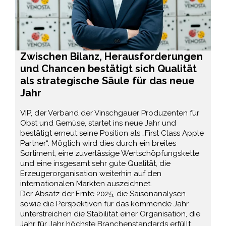
Zwischen Bilanz, Herausforderungen
und Chancen bestätigt sich Qualität
als strategische Säule für das neue
Jahr
VIP, der Verband der Vinschgauer Produzenten für
Obst und Gemüse, startet ins neue Jahr und
bestätigt erneut seine Position als „First Class Apple
Partner“. Möglich wird dies durch ein breites
Sortiment, eine zuverlässige Wertschöpfungskette
und eine insgesamt sehr gute Qualität, die
Erzeugerorganisation weiterhin auf den
internationalen Märkten auszeichnet.
Der Absatz der Ernte 2025, die Saisonanalysen
sowie die Perspektiven für das kommende Jahr
unterstreichen die Stabilität einer Organisation, die
Jahr für Jahr höchste Branchenstandards erfüllt.