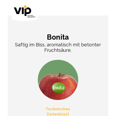
Bonita
Saftig im Biss, aromatisch mit betonter
Fruchtsäure.
Technisches
Datenblatt