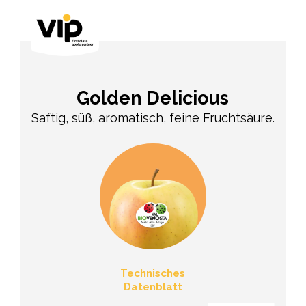
Golden Delicious
Saftig, süß, aromatisch, feine Fruchtsäure.
Technisches
Datenblatt