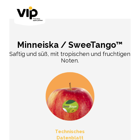
Minneiska / SweeTango™
Saftig und süß, mit tropischen und fruchtigen
Noten.
Technisches
Datenblatt