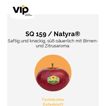
SQ 159 / Natyra®
Saftig und knackig, süß-säuerlich mit Birnen-
und Zitrusaroma.
Technisches
Datenblatt