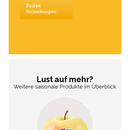
Zu den
Verpackungen
Lust auf mehr?
Weitere saisonale Produkte im Überblick