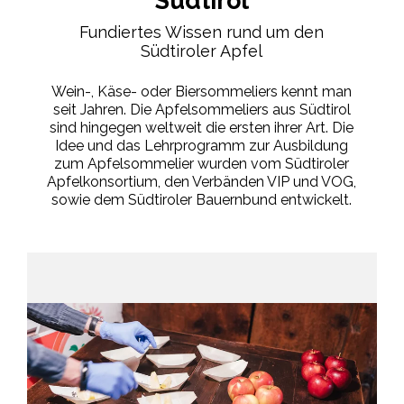
Südtirol
Fundiertes Wissen rund um den
Südtiroler Apfel
Wein-, Käse- oder Biersommeliers kennt man
seit Jahren. Die Apfelsommeliers aus Südtirol
sind hingegen weltweit die ersten ihrer Art. Die
Idee und das Lehrprogramm zur Ausbildung
zum Apfelsommelier wurden vom Südtiroler
Apfelkonsortium, den Verbänden VIP und VOG,
sowie dem Südtiroler Bauernbund entwickelt.