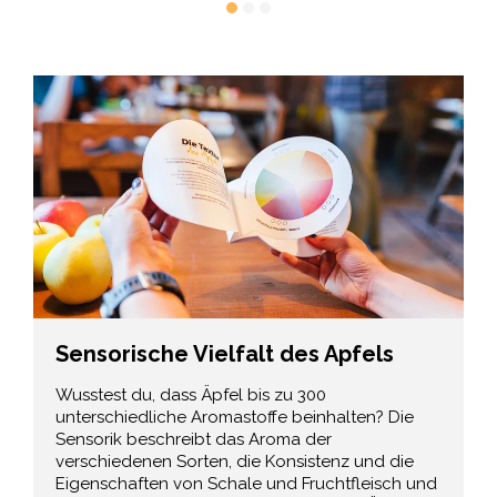
Sensorische Vielfalt des Apfels
Wusstest du, dass Äpfel bis zu 300
unterschiedliche Aromastoffe beinhalten? Die
Sensorik beschreibt das Aroma der
verschiedenen Sorten, die Konsistenz und die
Eigenschaften von Schale und Fruchtfleisch und