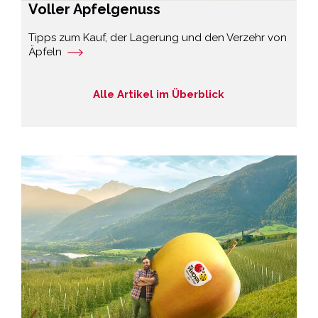
Voller Apfelgenuss
Tipps zum Kauf, der Lagerung und den Verzehr von
Äpfeln
Alle Artikel im Überblick