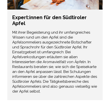
Expert:innen für den Südtiroler
Apfel
Mit ihrer Begeisterung und ihr umfangreiches
Wissen rund um den Apfel sind die
Apfelsommeliers ausgezeichnete Botschafter
und Sprachrohr für den Südtiroler Apfel. Ihr
Einsatzgebiet ist umfangreich: Bei
Apfelverkostungen erläutern sie allen
Interessierten die Aromavielfalt von Äpfeln. In
Restaurants beraten sie, wie sich die Speisekarte
an den Apfel anpassen lässt. Bei Schulungen
informieren sie über die zahlreichen Aspekte des
Südtiroler Apfels. Die Tätigkeitsbereiche des
Apfelsommeliers sind also genauso vielseitig wie
der Apfel selbst.