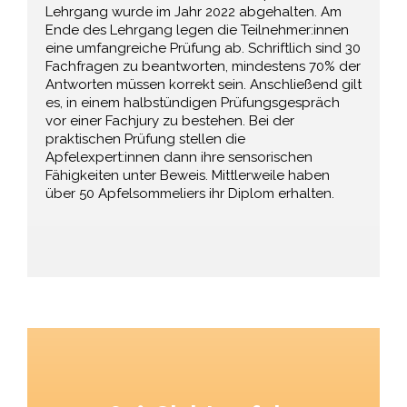
Lehrgang wurde im Jahr 2022 abgehalten. Am
Ende des Lehrgang legen die Teilnehmer:innen
eine umfangreiche Prüfung ab. Schriftlich sind 30
Fachfragen zu beantworten, mindestens 70% der
Antworten müssen korrekt sein. Anschließend gilt
es, in einem halbstündigen Prüfungsgespräch
vor einer Fachjury zu bestehen. Bei der
praktischen Prüfung stellen die
Apfelexpert:innen dann ihre sensorischen
Fähigkeiten unter Beweis. Mittlerweile haben
über 50 Apfelsommeliers ihr Diplom erhalten.