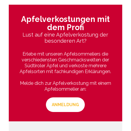
Apfelverkostungen mit
dem Profi
Lust auf eine Apfelverkostung der
besonderen Art?
Erlebe mit unseren Apfelsommeliers die
verschiedensten Geschmackswelten der
Südtiroler Äpfel und verkoste mehrere
Apfelsorten mit fachkundigen Erklärungen.
Melde dich zur Apfelverkostung mit einem
Apfelsommelier an:
ANMELDUNG