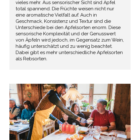
vieles mehr. Aus sensorischer Sicht sind Äpfel
total spannend. Die Früchte weisen nicht nur
eine aromatische Vielfalt auf. Auch in
Geschmack, Konsistenz und Textur sind die
Unterschiede bei den Apfelsorten enorm. Diese
sensorische Komplexität und der Genusswert
von Äpfeln wird jedoch, im Gegensatz zum Wein,
häufig unterschätzt und zu wenig beachtet.
Dabei gibt es mehr unterschiedliche Apfelsorten
als Rebsorten.