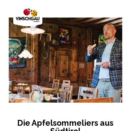
Die Apfelsommeliers aus