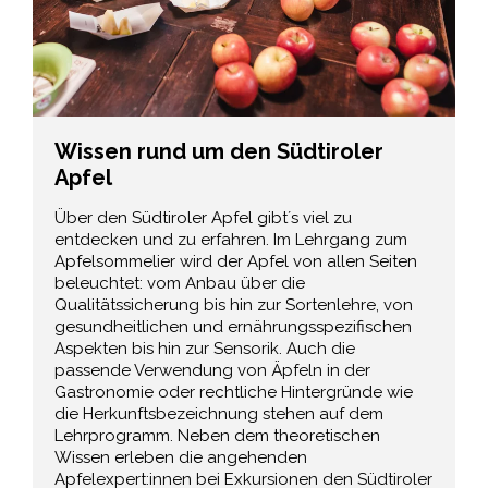
Wissen rund um den Südtiroler
Apfel
Über den Südtiroler Apfel gibt´s viel zu
entdecken und zu erfahren. Im Lehrgang zum
Apfelsommelier wird der Apfel von allen Seiten
beleuchtet: vom Anbau über die
Qualitätssicherung bis hin zur Sortenlehre, von
gesundheitlichen und ernährungsspezifischen
Aspekten bis hin zur Sensorik. Auch die
passende Verwendung von Äpfeln in der
Gastronomie oder rechtliche Hintergründe wie
die Herkunftsbezeichnung stehen auf dem
Lehrprogramm. Neben dem theoretischen
Wissen erleben die angehenden
Apfelexpert:innen bei Exkursionen den Südtiroler