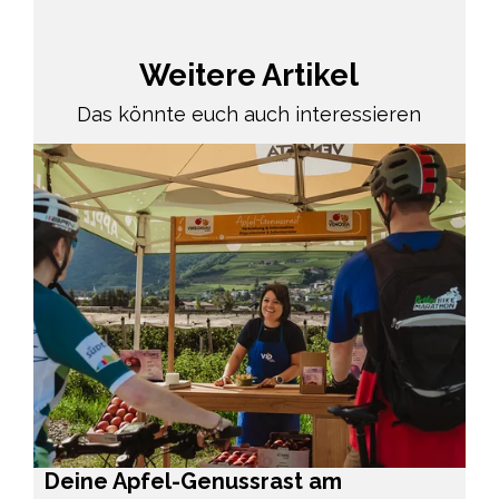
Weitere Artikel
Das könnte euch auch interessieren
Deine Apfel-Genussrast am