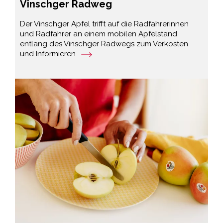
Vinschger Radweg
Der Vinschger Apfel trifft auf die Radfahrerinnen
und Radfahrer an einem mobilen Apfelstand
entlang des Vinschger Radwegs zum Verkosten
und Informieren.