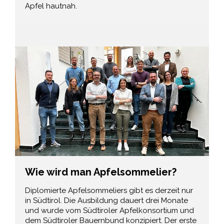
Apfel hautnah.
Wie wird man Apfelsommelier?
Diplomierte Apfelsommeliers gibt es derzeit nur
in Südtirol. Die Ausbildung dauert drei Monate
und wurde vom Südtiroler Apfelkonsortium und
dem Südtiroler Bauernbund konzipiert. Der erste