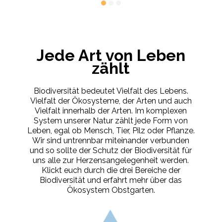
Jede Art von Leben
zählt
Biodiversität bedeutet Vielfalt des Lebens.
Vielfalt der Ökosysteme, der Arten und auch
Vielfalt innerhalb der Arten. Im komplexen
System unserer Natur zählt jede Form von
Leben, egal ob Mensch, Tier, Pilz oder Pflanze.
Wir sind untrennbar miteinander verbunden
und so sollte der Schutz der Biodiversität für
uns alle zur Herzensangelegenheit werden.
Klickt euch durch die drei Bereiche der
Biodiversität und erfahrt mehr über das
Ökosystem Obstgarten.