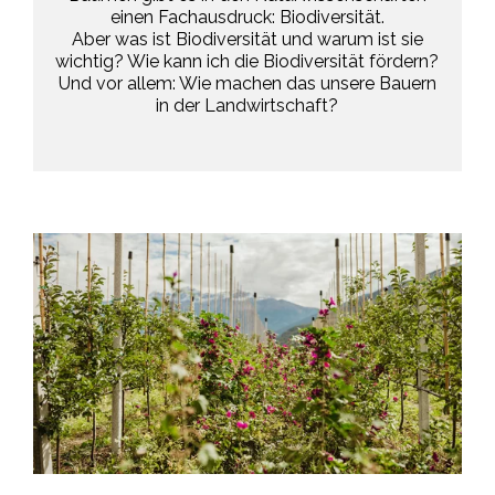
einen Fachausdruck: Biodiversität.
Aber was ist Biodiversität und warum ist sie
wichtig? Wie kann ich die Biodiversität fördern?
Und vor allem: Wie machen das unsere Bauern
in der Landwirtschaft?