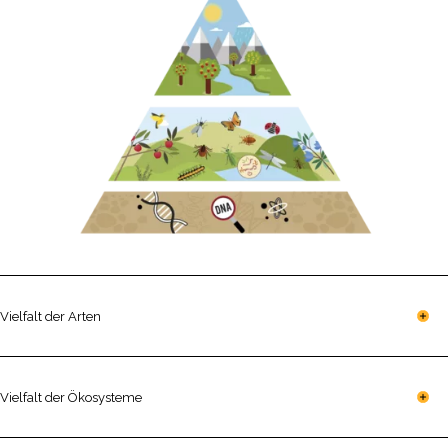
Vielfalt der Arten
Vielfalt der Ökosysteme