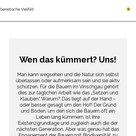
Genetische Vielfalt
Wen das kümmert? Uns!
Man kann wegsehen und die Natur sich selbst
überlassen oder aufmerksam sein und sie aktiv
schützen. Für die Bauern im Vinschgau gehört
dies zur täglichen Arbeit wie das „Setzen und
Klauben“. Warum? Das liegt auf der Hand –
oder besser gesagt um den Hof! Der Grund
und Boden, um den sich die Bauern oft ein
Leben lang kümmern, ist ihre
Existenzgrundlage und zugleich auch die der
nächsten Generation. Aber was genau hat das
Engagement der Bauern mit Biodiversität zu