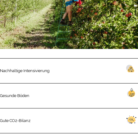
Nachhaltige Intensivierung
Gesunde Böden
Gute CO2-Bilanz