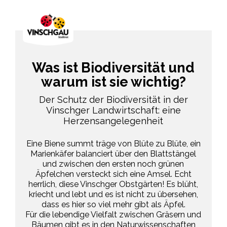
Was ist Biodiversität und
warum ist sie wichtig?
Der Schutz der Biodiversität in der
Vinschger Landwirtschaft: eine
Herzensangelegenheit
Eine Biene summt träge von Blüte zu Blüte, ein
Marienkäfer balanciert über den Blattstängel
und zwischen den ersten noch grünen
Äpfelchen versteckt sich eine Amsel. Echt
herrlich, diese Vinschger Obstgärten! Es blüht,
kriecht und lebt und es ist nicht zu übersehen,
dass es hier so viel mehr gibt als Äpfel.
Für die lebendige Vielfalt zwischen Gräsern und
Bäumen gibt es in den Naturwissenschaften