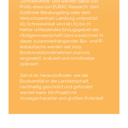
„Schneewinkel“ und werden dabei von
Profis, etwa von EURAC Research, dem
Südtiroler Beratungsring oder dem
Versuchszentrum Laimburg unterstützt.
Als Schneewinkel wird ein 65 bis 70
Hektar umfassendes Einzugsgebiet der
Obstgenossenschaft Geos bezeichnet. In
dieser zusammenhängenden Bio- und IP-
Anbaufläche werden seit 2019
Biodiversitätsmaßnahmen planvoll
eingesetzt, evaluiert und schrittweise
optimiert.
Ziel ist es, herauszufinden, wie die
Biodiversität in der Landwirtschaft
nachhaltig geschützt und gefördert
werden kann. Ein Projekt mit
Vorzeigecharakter und großem Potential!