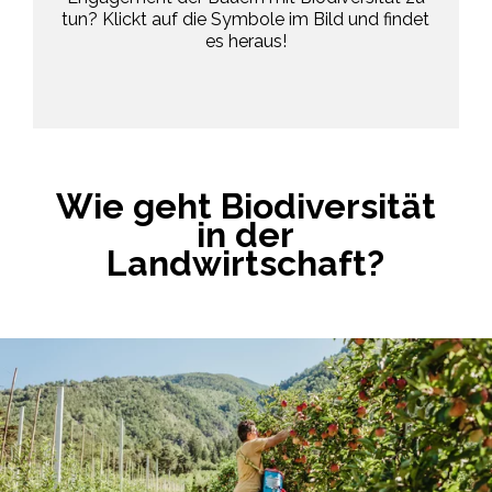
tun? Klickt auf die Symbole im Bild und findet
es heraus!
Wie geht Biodiversität
in der
Landwirtschaft?