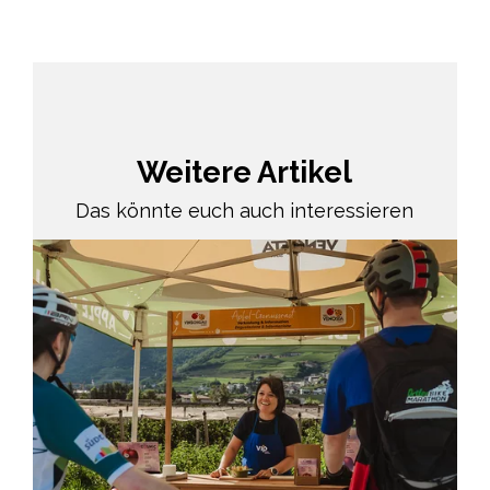
Weitere Artikel
Das könnte euch auch interessieren