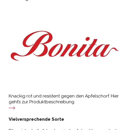
Knackig rot und resistent gegen den Apfelschorf. Hier
geht’s zur Produktbeschreibung
Vielversprechende Sorte