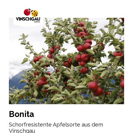
Bonita
Schorfresistente Apfelsorte aus dem
Vinschgau