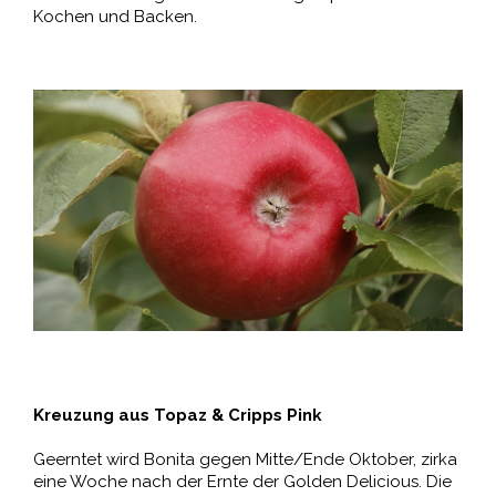
Kochen und Backen.
Kreuzung aus Topaz & Cripps Pink
Geerntet wird Bonita gegen Mitte/Ende Oktober, zirka
eine Woche nach der Ernte der Golden Delicious. Die