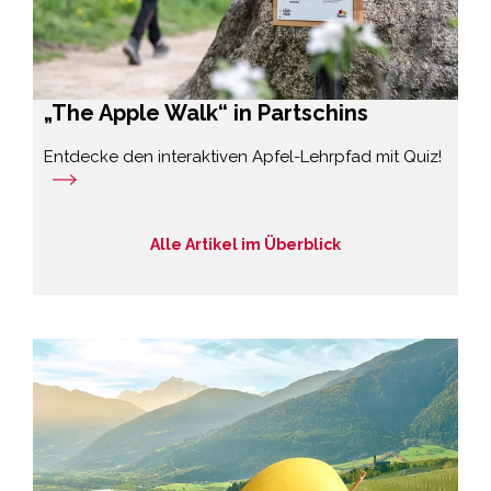
„The Apple Walk“ in Partschins
Entdecke den interaktiven Apfel-Lehrpfad mit Quiz!
Alle Artikel im Überblick