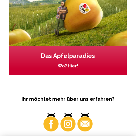
Das Apfelparadies
Wo? Hier!
Ihr möchtet mehr über uns erfahren?