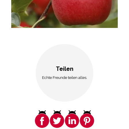
Teilen
Echte Freunde teilen alles.