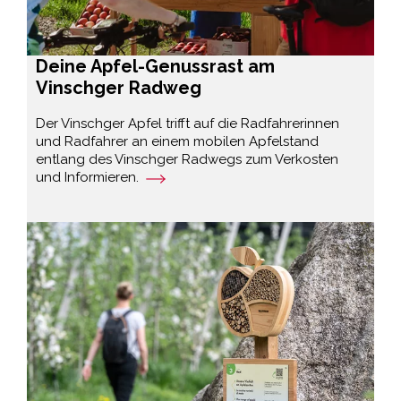
Deine Apfel-Genussrast am
Vinschger Radweg
Der Vinschger Apfel trifft auf die Radfahrerinnen
und Radfahrer an einem mobilen Apfelstand
entlang des Vinschger Radwegs zum Verkosten
und Informieren.