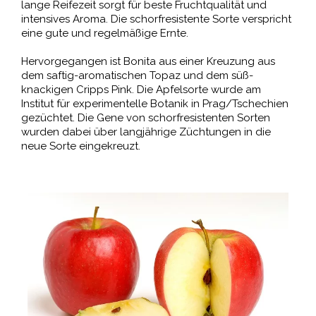
lange Reifezeit sorgt für beste Fruchtqualität und
intensives Aroma. Die schorfresistente Sorte verspricht
eine gute und regelmäßige Ernte.
Hervorgegangen ist Bonita aus einer Kreuzung aus
dem saftig-aromatischen Topaz und dem süß-
knackigen Cripps Pink. Die Apfelsorte wurde am
Institut für experimentelle Botanik in Prag/Tschechien
gezüchtet. Die Gene von schorfresistenten Sorten
wurden dabei über langjährige Züchtungen in die
neue Sorte eingekreuzt.