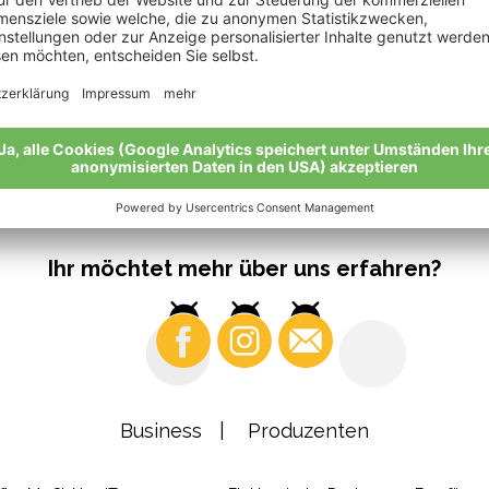
Ihr möchtet mehr über uns erfahren?
Business
Produzenten