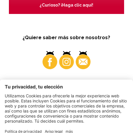
¿Curioso? ¡Haga clic aquí!
¿Quiere saber más sobre nosotros?
Business