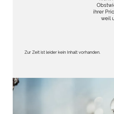
Obstwie
ihrer Pri
weil 
Zur Zeit ist leider kein Inhalt vorhanden.