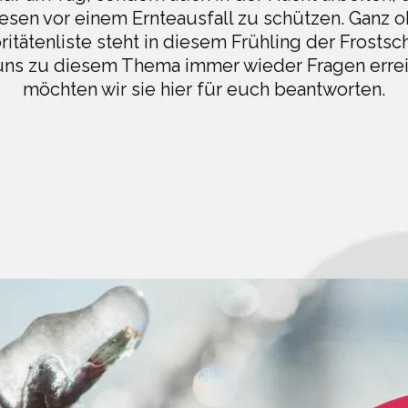
sen vor einem Ernteausfall zu schützen. Ganz 
oritätenliste steht in diesem Frühling der Frosts
uns zu diesem Thema immer wieder Fragen erre
möchten wir sie hier für euch beantworten.