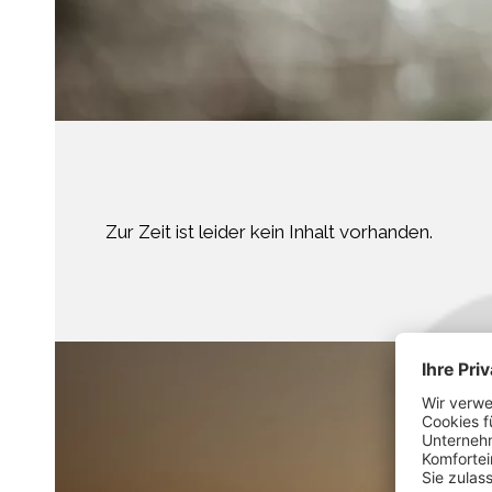
Zur Zeit ist leider kein Inhalt vorhanden.