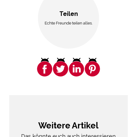
Teilen
Echte Freunde teilen alles.
Weitere Artikel
Das könnte euch auch interessieren