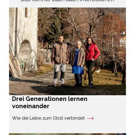
Drei Generationen lernen
voneinander
Wie die Liebe zum Obst verbindet