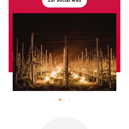
Zur Social Wall