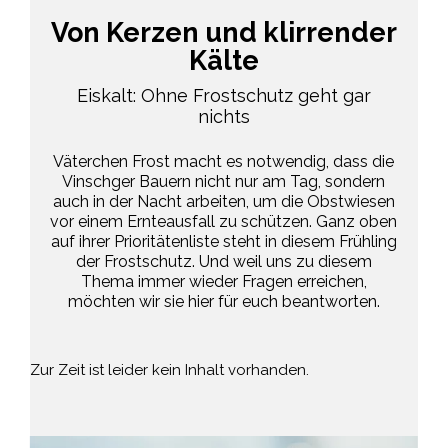
Von Kerzen und klirrender
Kälte
Eiskalt: Ohne Frostschutz geht gar
nichts
Väterchen Frost macht es notwendig, dass die
Vinschger Bauern nicht nur am Tag, sondern
auch in der Nacht arbeiten, um die Obstwiesen
vor einem Ernteausfall zu schützen. Ganz oben
auf ihrer Prioritätenliste steht in diesem Frühling
der Frostschutz. Und weil uns zu diesem
Thema immer wieder Fragen erreichen,
möchten wir sie hier für euch beantworten.
Zur Zeit ist leider kein Inhalt vorhanden.