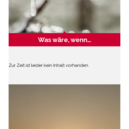
Was wäre, wenn…
Zur Zeit ist leider kein Inhalt vorhanden.