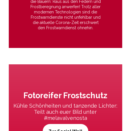
die Bauern: Raus aus den Federn und
Frostberegnung anwerfen! Trotz aller
modernen Technologien sind die
Frostwarndienste nicht unfehlbar und
die aktuelle Corona-Zeit erschwert
den Frostwarndienst ohnehin.
Fotoreifer Frostschutz
Kühle Schönheiten und tanzende Lichter:
Teilt auch euer Bild unter
#melavalvenosta