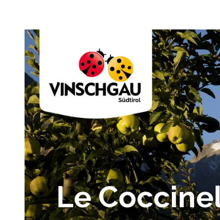
Le Coccine