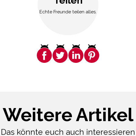
Teilen
Echte Freunde teilen alles.
Weitere Artikel
Das könnte euch auch interessieren