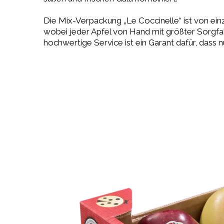
Die Mix-Verpackung „Le Coccinelle“ ist von einzi
wobei jeder Apfel von Hand mit größter Sorgfal
hochwertige Service ist ein Garant dafür, dass