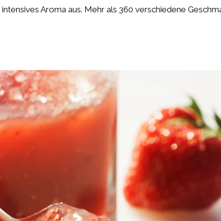
r intensives Aroma aus. Mehr als 360 verschiedene Gesch