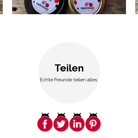
Teilen
Echte Freunde teilen alles.