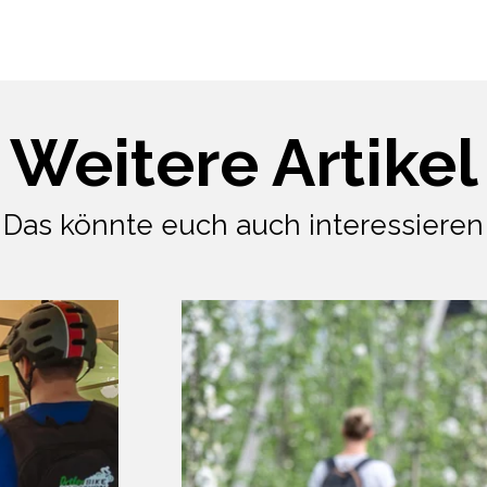
Weitere Artikel
Das könnte euch auch interessieren