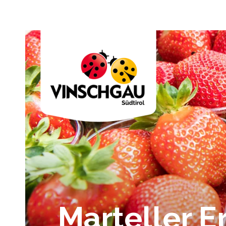
Marteller 