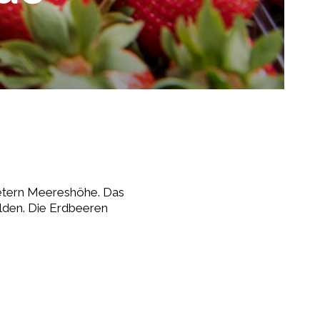
Metern Meereshöhe. Das
ilden. Die Erdbeeren