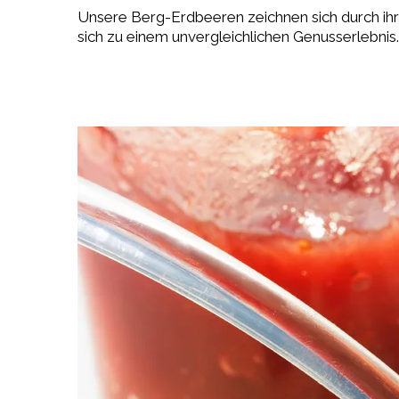
Unsere Berg-Erdbeeren zeichnen sich durch ih
sich zu einem unvergleichlichen Genusserlebnis.