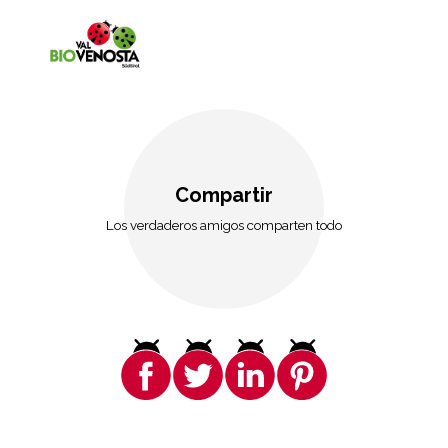
Compartir
Los verdaderos amigos comparten todo