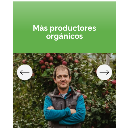
Más productores
orgánicos