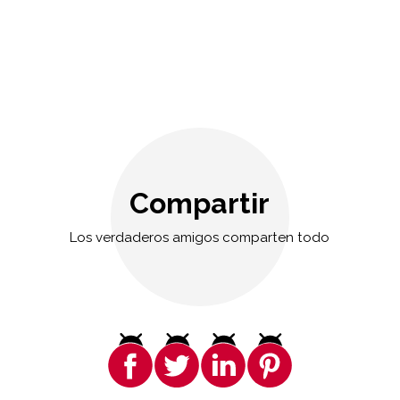
Compartir
Los verdaderos amigos comparten todo