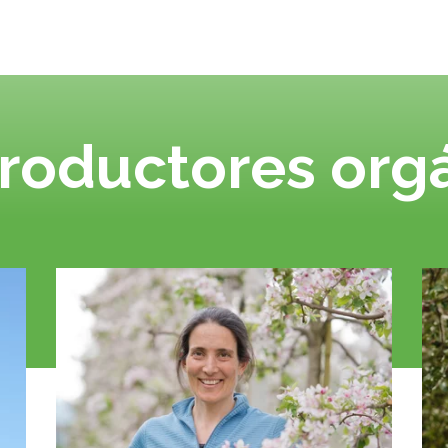
roductores org