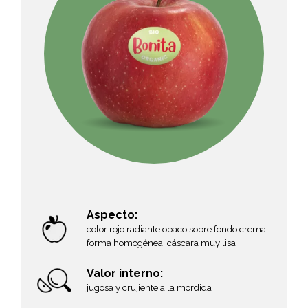
Aspecto:
color rojo radiante opaco sobre fondo crema,
forma homogénea, cáscara muy lisa
Valor interno:
jugosa y crujiente a la mordida