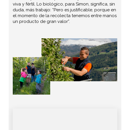
viva y fértil. Lo biológico, para Simon, significa, sin
duda, más trabajo: “Pero es justificable, porque en
el momento de la recolecta tenemos entre manos
un producto de gran valor”.