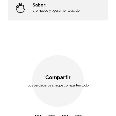
Sabor:
aromático y ligeramente ácido
,
Compartir
Los verdaderos amigos comparten todo