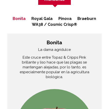
Bonita
Royal Gala
Pinova
Braeburn
WA38 / Cosmic Crisp®
Bonita
La dama agridulce
Este cruce entre Topaz & Cripps Pink
brillante y liso hace que las plagas se
mantengan alejadas, por lo tanto, es
especialmente popular en la agricultura
biológica.