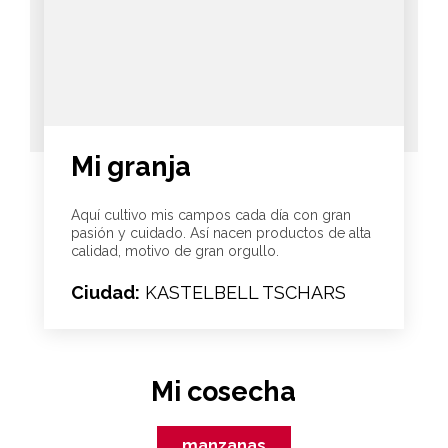
Mi granja
Aquí cultivo mis campos cada día con gran
pasión y cuidado. Así nacen productos de alta
calidad, motivo de gran orgullo.
Ciudad:
KASTELBELL TSCHARS
Mi cosecha
manzanas