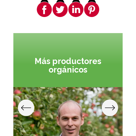
Más productores
orgánicos