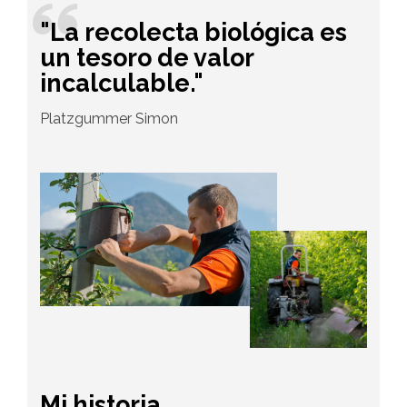
"La recolecta biológica es
un tesoro de valor
incalculable."
Platzgummer Simon
Mi historia