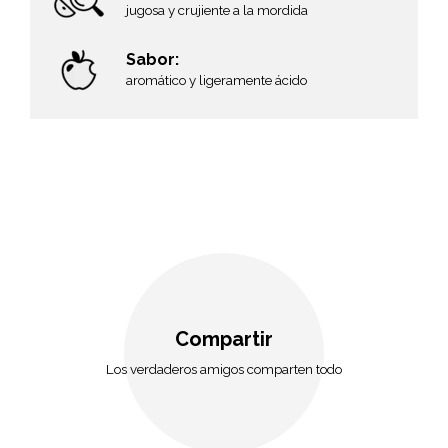
jugosa y crujiente a la mordida
Sabor:
aromático y ligeramente ácido
Compartir
Los verdaderos amigos comparten todo