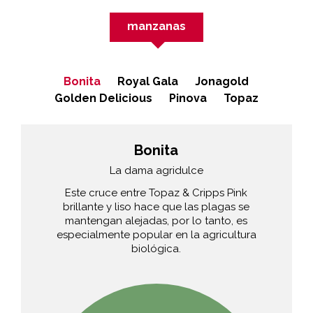
manzanas
Bonita
Royal Gala
Jonagold
Golden Delicious
Pinova
Topaz
Bonita
La dama agridulce
Este cruce entre Topaz & Cripps Pink
brillante y liso hace que las plagas se
mantengan alejadas, por lo tanto, es
especialmente popular en la agricultura
biológica.