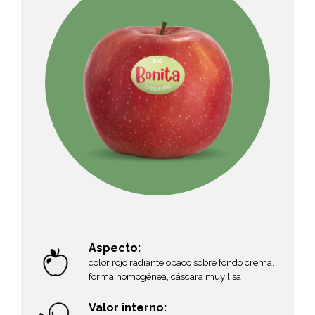
Aspecto:
color rojo radiante opaco sobre fondo crema,
forma homogénea, cáscara muy lisa
Valor interno: