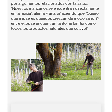
por argumentos relacionados con la salud.
“Nuestros manzanos se encuentran directamente
en la masía”, afirma Franz, añadiendo que “Quiero
que mis seres queridos crezcan de modo sano. ¡Y
entre ellos se encuentran tanto mi familia como
todos los productos naturales que cultivo!”.