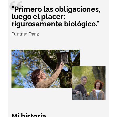
"Primero las obligaciones,
luego el placer:
rigurosamente biológico."
Puintner Franz
Mi historia