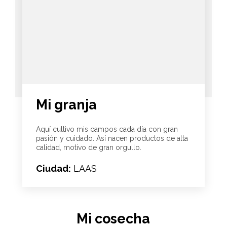
Mi granja
Aquí cultivo mis campos cada día con gran
pasión y cuidado. Así nacen productos de alta
calidad, motivo de gran orgullo.
Ciudad:
LAAS
Mi cosecha