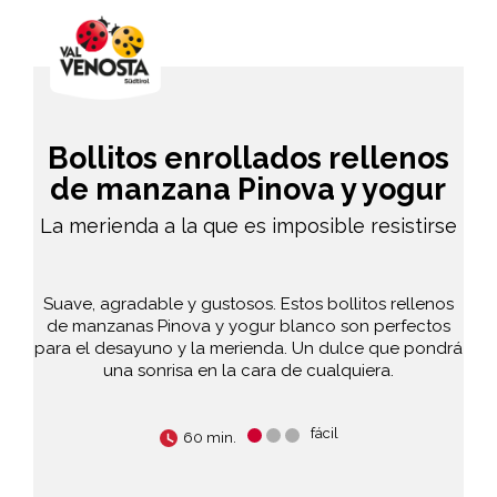
Bollitos enrollados rellenos
de manzana Pinova y yogur
La merienda a la que es imposible resistirse
Suave, agradable y gustosos. Estos bollitos rellenos
de manzanas Pinova y yogur blanco son perfectos
para el desayuno y la merienda. Un dulce que pondrá
una sonrisa en la cara de cualquiera.
fácil
60 min.