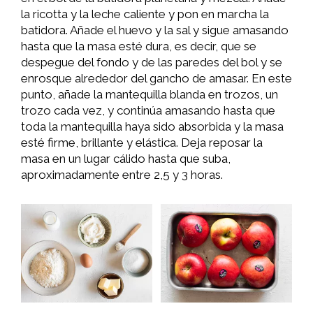
la ricotta y la leche caliente y pon en marcha la
batidora. Añade el huevo y la sal y sigue amasando
hasta que la masa esté dura, es decir, que se
despegue del fondo y de las paredes del bol y se
enrosque alrededor del gancho de amasar. En este
punto, añade la mantequilla blanda en trozos, un
trozo cada vez, y continúa amasando hasta que
toda la mantequilla haya sido absorbida y la masa
esté firme, brillante y elástica. Deja reposar la
masa en un lugar cálido hasta que suba,
aproximadamente entre 2,5 y 3 horas.