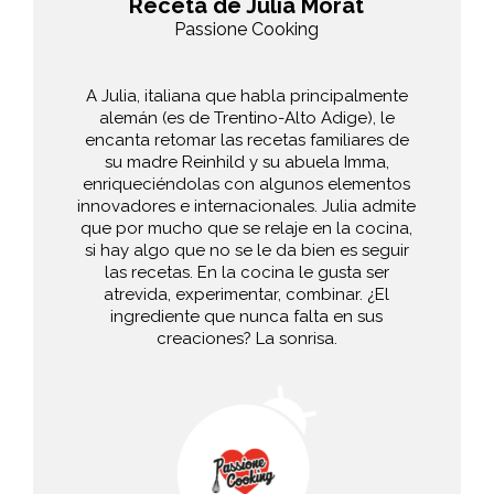
Receta de Julia Morat
Passione Cooking
A Julia, italiana que habla principalmente
alemán (es de Trentino-Alto Adige), le
encanta retomar las recetas familiares de
su madre Reinhild y su abuela Imma,
enriqueciéndolas con algunos elementos
innovadores e internacionales. Julia admite
que por mucho que se relaje en la cocina,
si hay algo que no se le da bien es seguir
las recetas. En la cocina le gusta ser
atrevida, experimentar, combinar. ¿El
ingrediente que nunca falta en sus
creaciones? La sonrisa.