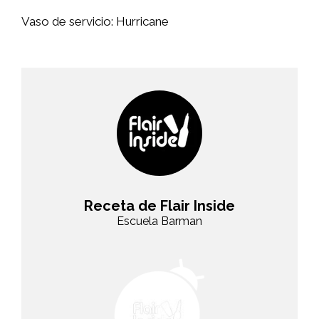
Vaso de servicio: Hurricane
Receta de Flair Inside
Escuela Barman