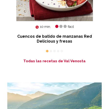
10 min.
fácil
Cuencos de batido de manzanas Red
Delicious y fresas
Todas las recetas de Val Venosta