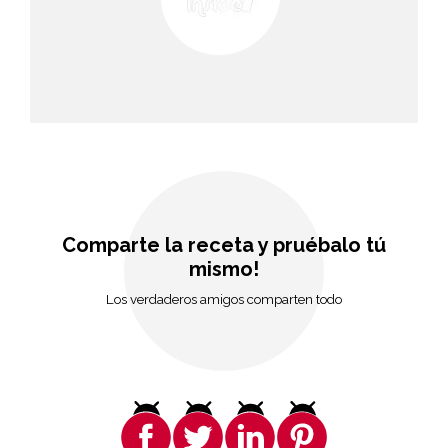
Comparte la receta y pruébalo tú
mismo!
Los verdaderos amigos comparten todo