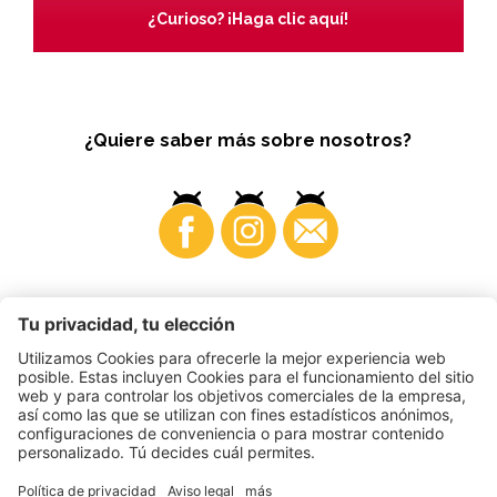
¿Curioso? ¡Haga clic aquí!
¿Quiere saber más sobre nosotros?
Business