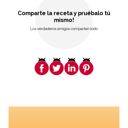
Comparte la receta y pruébalo tú
mismo!
Los verdaderos amigos comparten todo