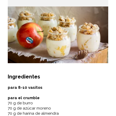
Ingredientes
para 8-10 vasitos
para el crumble
70 g de burro
70 g de azúcar moreno
70 g de harina de almendra