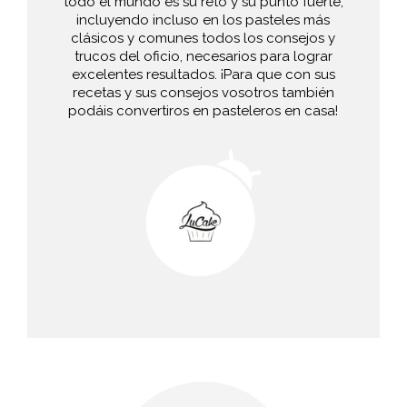
todo el mundo es su reto y su punto fuerte,
incluyendo incluso en los pasteles más
clásicos y comunes todos los consejos y
trucos del oficio, necesarios para lograr
excelentes resultados. ¡Para que con sus
recetas y sus consejos vosotros también
podáis convertiros en pasteleros en casa!