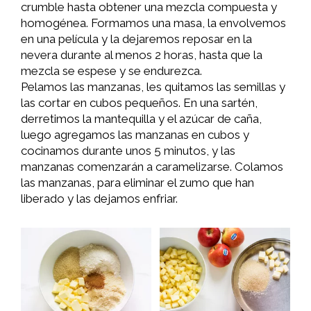
crumble hasta obtener una mezcla compuesta y
homogénea. Formamos una masa, la envolvemos
en una película y la dejaremos reposar en la
nevera durante al menos 2 horas, hasta que la
mezcla se espese y se endurezca.
Pelamos las manzanas, les quitamos las semillas y
las cortar en cubos pequeños. En una sartén,
derretimos la mantequilla y el azúcar de caña,
luego agregamos las manzanas en cubos y
cocinamos durante unos 5 minutos, y las
manzanas comenzarán a caramelizarse. Colamos
las manzanas, para eliminar el zumo que han
liberado y las dejamos enfriar.