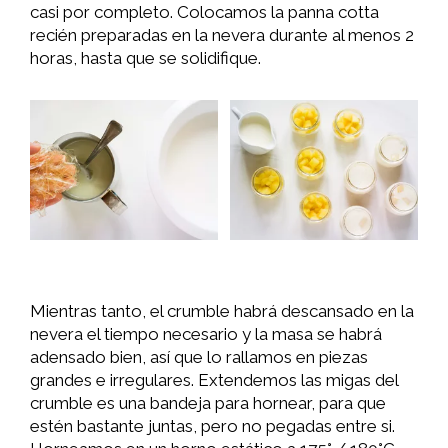
casi por completo. Colocamos la panna cotta
recién preparadas en la nevera durante al menos 2
horas, hasta que se solidifique.
Mientras tanto, el crumble habrá descansado en la
nevera el tiempo necesario y la masa se habrá
adensado bien, así que lo rallamos en piezas
grandes e irregulares. Extendemos las migas del
crumble es una bandeja para hornear, para que
estén bastante juntas, pero no pegadas entre si.