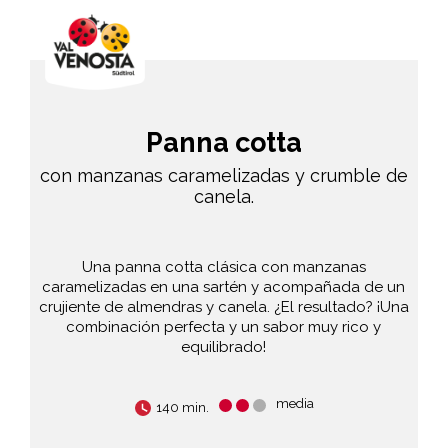
Panna cotta
con manzanas caramelizadas y crumble de
canela.
Una panna cotta clásica con manzanas
caramelizadas en una sartén y acompañada de un
crujiente de almendras y canela. ¿El resultado? ¡Una
combinación perfecta y un sabor muy rico y
equilibrado!
media
140 min.