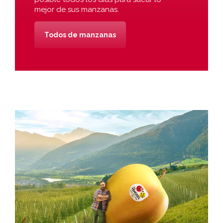
mejor de sus manzanas.
Todos de manzanas