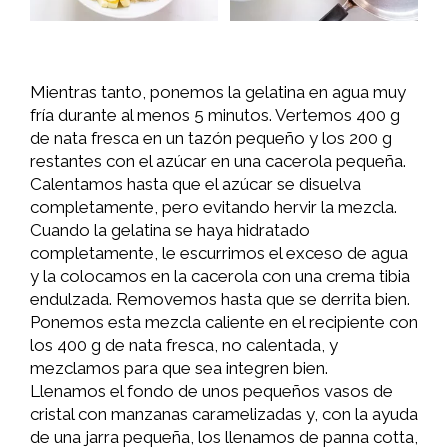
Mientras tanto, ponemos la gelatina en agua muy
fría durante al menos 5 minutos. Vertemos 400 g
de nata fresca en un tazón pequeño y los 200 g
restantes con el azúcar en una cacerola pequeña.
Calentamos hasta que el azúcar se disuelva
completamente, pero evitando hervir la mezcla.
Cuando la gelatina se haya hidratado
completamente, le escurrimos el exceso de agua
y la colocamos en la cacerola con una crema tibia
endulzada. Removemos hasta que se derrita bien.
Ponemos esta mezcla caliente en el recipiente con
los 400 g de nata fresca, no calentada, y
mezclamos para que sea integren bien.
Llenamos el fondo de unos pequeños vasos de
cristal con manzanas caramelizadas y, con la ayuda
de una jarra pequeña, los llenamos de panna cotta,