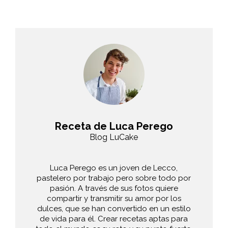
Receta de Luca Perego
Blog LuCake
Luca Perego es un joven de Lecco,
pastelero por trabajo pero sobre todo por
pasión. A través de sus fotos quiere
compartir y transmitir su amor por los
dulces, que se han convertido en un estilo
de vida para él. Crear recetas aptas para