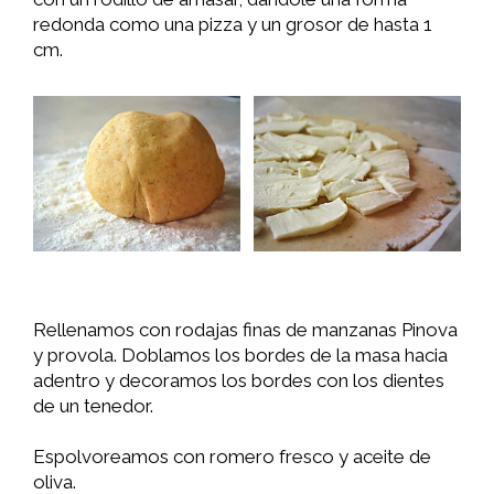
redonda como una pizza y un grosor de hasta 1
cm.
Rellenamos con rodajas finas de manzanas Pinova
y provola. Doblamos los bordes de la masa hacia
adentro y decoramos los bordes con los dientes
de un tenedor.
Espolvoreamos con romero fresco y aceite de
oliva.