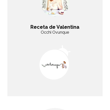
Receta de Valentina
Occhi Ovunque