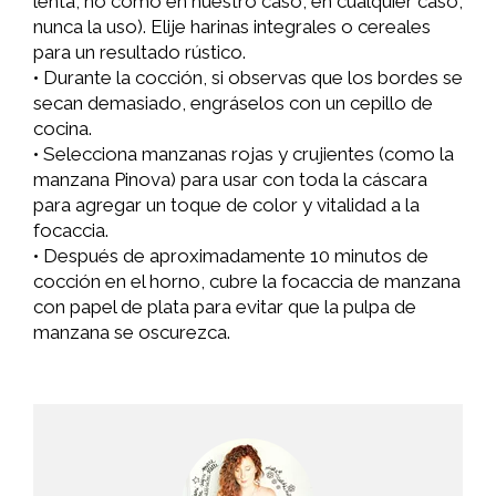
lenta, no como en nuestro caso, en cualquier caso,
nunca la uso). Elije harinas integrales o cereales
para un resultado rústico.
• Durante la cocción, si observas que los bordes se
secan demasiado, engráselos con un cepillo de
cocina.
• Selecciona manzanas rojas y crujientes (como la
manzana Pinova) para usar con toda la cáscara
para agregar un toque de color y vitalidad a la
focaccia.
• Después de aproximadamente 10 minutos de
cocción en el horno, cubre la focaccia de manzana
con papel de plata para evitar que la pulpa de
manzana se oscurezca.