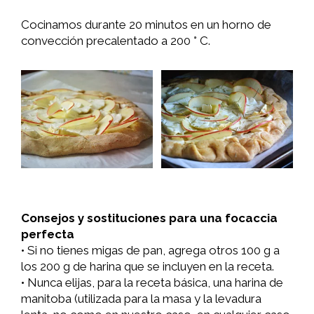
Cocinamos durante 20 minutos en un horno de
convección precalentado a 200 ° C.
Consejos y sostituciones para una focaccia
perfecta
• Si no tienes migas de pan, agrega otros 100 g a
los 200 g de harina que se incluyen en la receta.
• Nunca elijas, para la receta básica, una harina de
manitoba (utilizada para la masa y la levadura