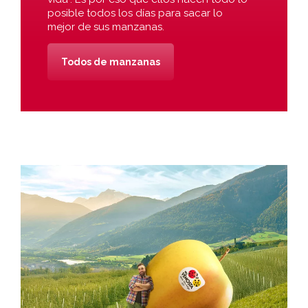
posible todos los días para sacar lo
mejor de sus manzanas.
Todos de manzanas