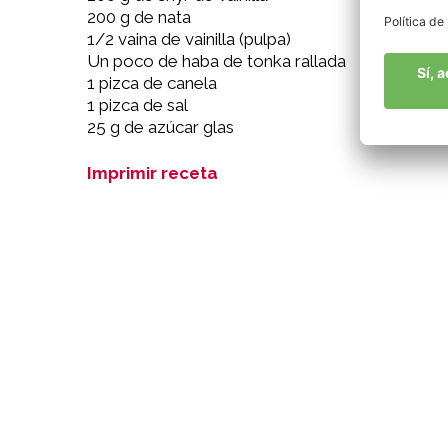
200 g de nata
1/2 vaina de vainilla (pulpa)
Un poco de haba de tonka rallada
1 pizca de canela
1 pizca de sal
25 g de azúcar glas
Imprimir receta