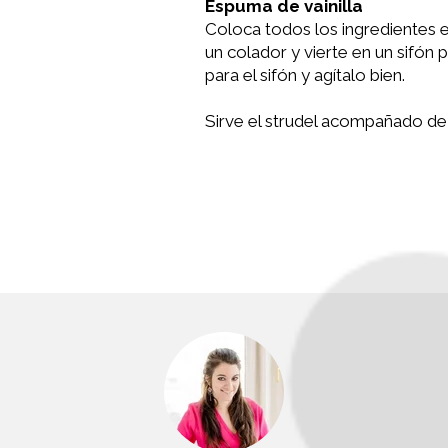
Espuma de vainilla
Coloca todos los ingredientes e
un colador y vierte en un sifón 
para el sifón y agítalo bien.
Sirve el strudel acompañado de