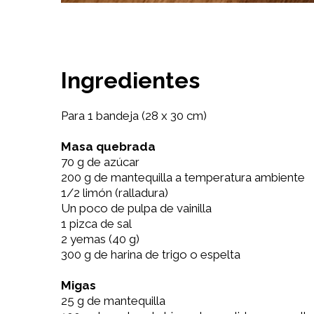
Ingredientes
Para 1 bandeja (28 x 30 cm)
Masa quebrada
70 g de azúcar
200 g de mantequilla a temperatura ambiente
1/2 limón (ralladura)
Un poco de pulpa de vainilla
1 pizca de sal
2 yemas (40 g)
300 g de harina de trigo o espelta
Migas
25 g de mantequilla