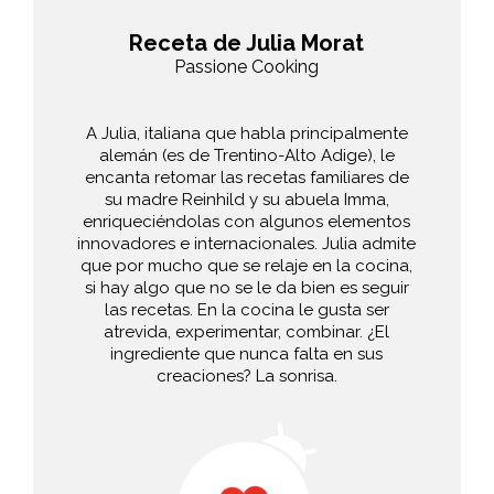
Receta de Julia Morat
Passione Cooking
A Julia, italiana que habla principalmente
alemán (es de Trentino-Alto Adige), le
encanta retomar las recetas familiares de
su madre Reinhild y su abuela Imma,
enriqueciéndolas con algunos elementos
innovadores e internacionales. Julia admite
que por mucho que se relaje en la cocina,
si hay algo que no se le da bien es seguir
las recetas. En la cocina le gusta ser
atrevida, experimentar, combinar. ¿El
ingrediente que nunca falta en sus
creaciones? La sonrisa.