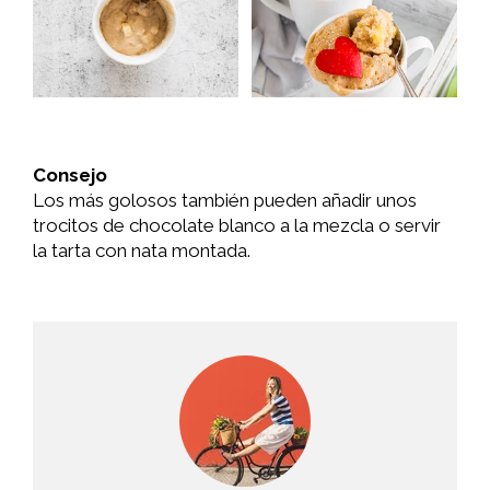
Consejo
Los más golosos también pueden añadir unos
trocitos de chocolate blanco a la mezcla o servir
la tarta con nata montada.