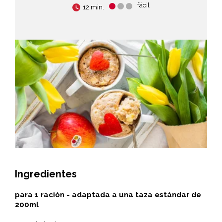
fácil
12 min.
Ingredientes
para 1 ración - adaptada a una taza estándar de
200ml