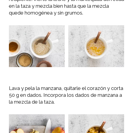
en la taza y mezcla bien hasta que la mezcla
quede homogénea y sin grumos.
Lava y pela la manzana, quitarle el corazón y corta
50 g en dados. Incorpora los dados de manzana a
la mezcla de la taza.