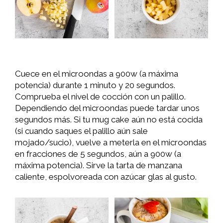
Cuece en el microondas a 900w (a máxima
potencia) durante 1 minuto y 20 segundos.
Comprueba el nivel de cocción con un palillo.
Dependiendo del microondas puede tardar unos
segundos más. Si tu mug cake aún no está cocida
(si cuando saques el palillo aún sale
mojado/sucio), vuelve a meterla en el microondas
en fracciones de 5 segundos, aún a 900w (a
máxima potencia). Sirve la tarta de manzana
caliente, espolvoreada con azúcar glas al gusto.