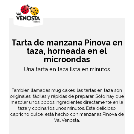
Tarta de manzana Pinova en
taza, horneada en el
microondas
Una tarta en taza lista en minutos
También llamadas mug cakes, las tartas en taza son
originales, fáciles y rápidas de preparar. Sólo hay que
mezclar unos pocos ingredientes directamente en la
taza y cocinarlos unos minutos. Este delicioso
capricho dulce, está hecho con manzanas Pinova de
Val Venosta.