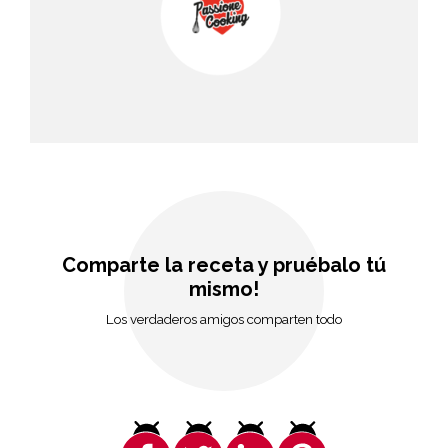
Comparte la receta y pruébalo tú
mismo!
Los verdaderos amigos comparten todo