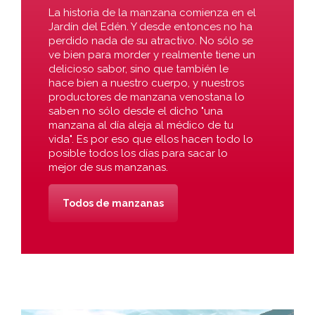
La historia de la manzana comienza en el
Jardín del Edén. Y desde entonces no ha
perdido nada de su atractivo. No sólo se
ve bien para morder y realmente tiene un
delicioso sabor, sino que también le
hace bien a nuestro cuerpo, y nuestros
productores de manzana venostana lo
saben no sólo desde el dicho "una
manzana al día aleja al médico de tu
vida". Es por eso que ellos hacen todo lo
posible todos los días para sacar lo
mejor de sus manzanas.
Todos de manzanas