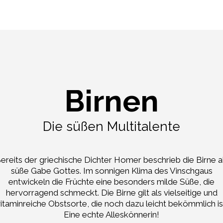
Birnen
Die süßen Multitalente
ereits der griechische Dichter Homer beschrieb die Birne a
süße Gabe Gottes. Im sonnigen Klima des Vinschgaus
entwickeln die Früchte eine besonders milde Süße, die
hervorragend schmeckt. Die Birne gilt als vielseitige und
itaminreiche Obstsorte, die noch dazu leicht bekömmlich is
Eine echte Alleskönnerin!