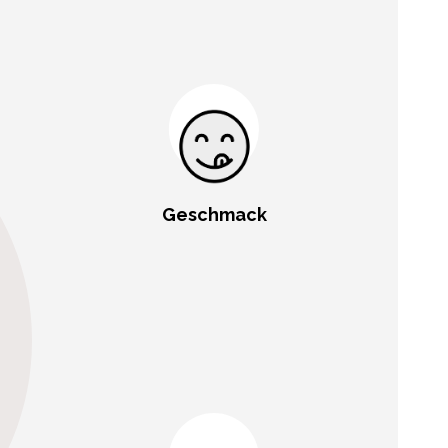
Geschmack