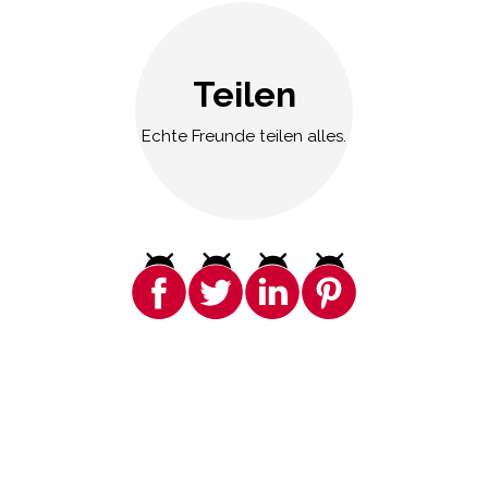
Teilen
Echte Freunde teilen alles.