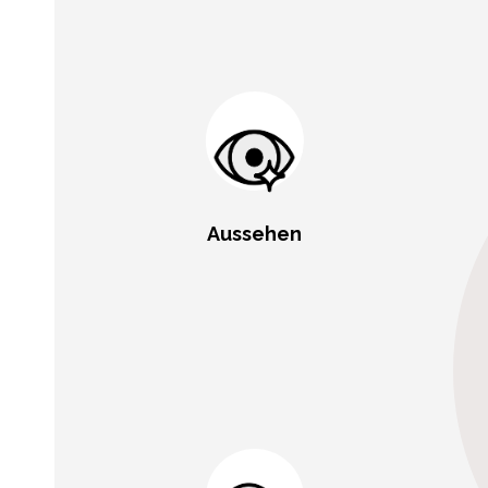
Aussehen