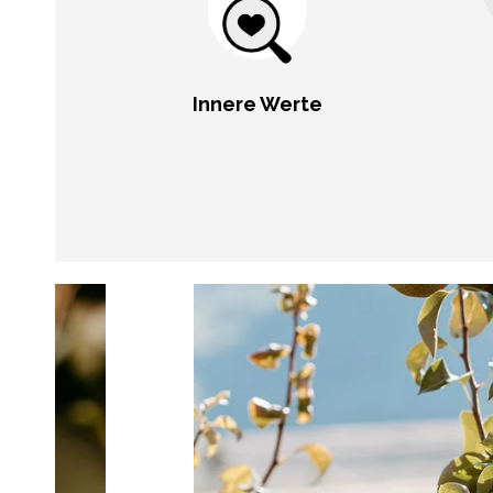
Innere Werte