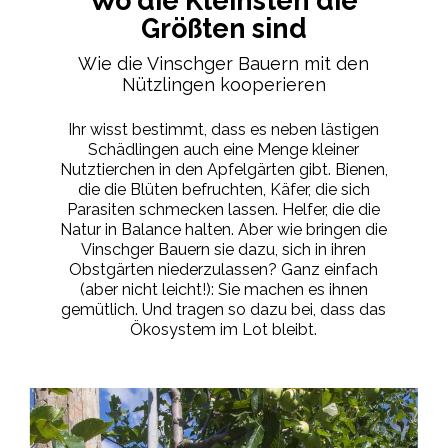
Wo die Kleinsten die
Größten sind
Wie die Vinschger Bauern mit den
Nützlingen kooperieren
Ihr wisst bestimmt, dass es neben lästigen
Schädlingen auch eine Menge kleiner
Nutztierchen in den Apfelgärten gibt. Bienen,
die die Blüten befruchten, Käfer, die sich
Parasiten schmecken lassen. Helfer, die die
Natur in Balance halten. Aber wie bringen die
Vinschger Bauern sie dazu, sich in ihren
Obstgärten niederzulassen? Ganz einfach
(aber nicht leicht!): Sie machen es ihnen
gemütlich. Und tragen so dazu bei, dass das
Ökosystem im Lot bleibt.