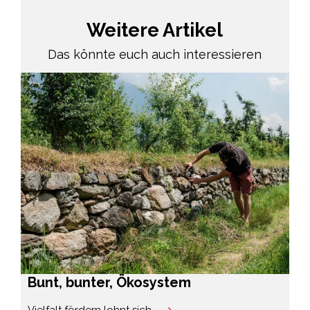
Weitere Artikel
Das könnte euch auch interessieren
Bunt, bunter, Ökosystem