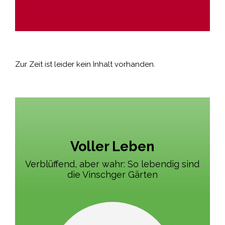
Zur Zeit ist leider kein Inhalt vorhanden.
Voller Leben
Verblüffend, aber wahr: So lebendig sind
die Vinschger Gärten