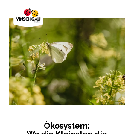
Ökosystem: