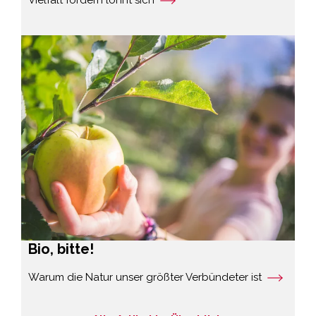
Vielfalt fördern lohnt sich
Bio, bitte!
Warum die Natur unser größter Verbündeter ist