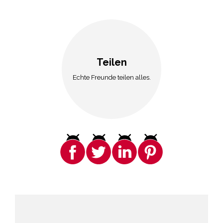
Teilen
Echte Freunde teilen alles.