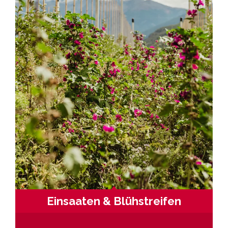
Einsaaten & Blühstreifen