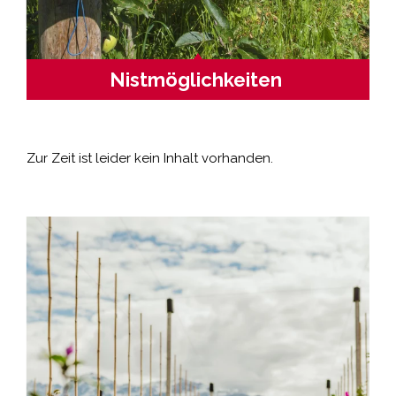
Nistmöglichkeiten
Zur Zeit ist leider kein Inhalt vorhanden.