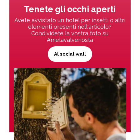
Tenete gli occhi aperti
Avete avvistato un hotel per insetti o altri
elementi presenti nell'articolo?
Condividete la vostra foto su
#melavalvenosta
Al social wall