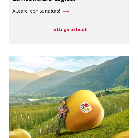
Allearci con la natura!
Tutti gli articoli