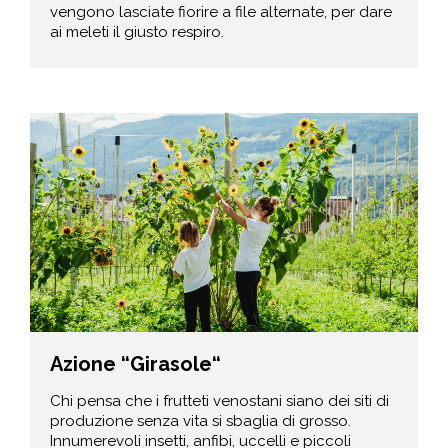
vengono lasciate fiorire a file alternate, per dare
ai meleti il giusto respiro.
Azione “Girasole“
Chi pensa che i frutteti venostani siano dei siti di
produzione senza vita si sbaglia di grosso.
Innumerevoli insetti, anfibi, uccelli e piccoli