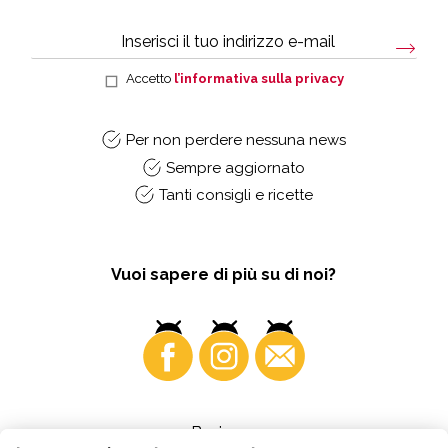
Accetto
l’informativa sulla privacy
Per non perdere nessuna news
Sempre aggiornato
Tanti consigli e ricette
Vuoi sapere di più su di noi?
Business