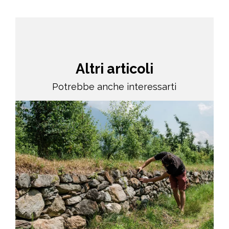
Altri articoli
Potrebbe anche interessarti