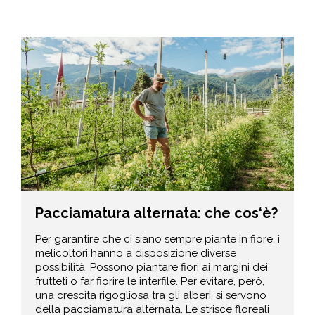
Pacciamatura alternata: che cos‘è?
Per garantire che ci siano sempre piante in fiore, i
melicoltori hanno a disposizione diverse
possibilità. Possono piantare fiori ai margini dei
frutteti o far fiorire le interfile. Per evitare, però,
una crescita rigogliosa tra gli alberi, si servono
della pacciamatura alternata. Le strisce floreali