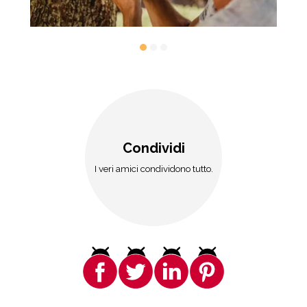
Condividi
I veri amici condividono tutto.