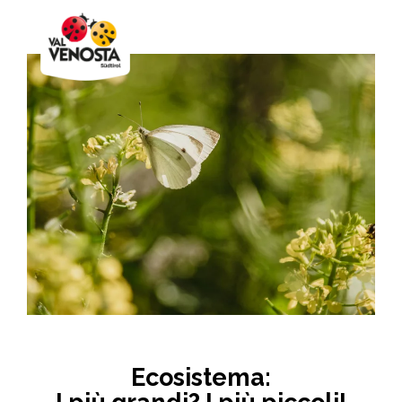
Ecosistema: