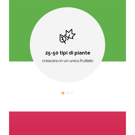
25-50 tipi di piante
crescono in un unico frutteto