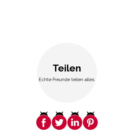
Teilen
Echte Freunde teilen alles.