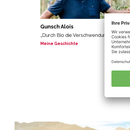
Gunsch Alois
„Durch Bio die Verschwendung reduzier
Meine Geschichte