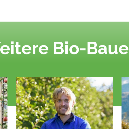
eitere Bio-Baue