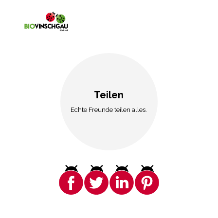
Teilen
Echte Freunde teilen alles.