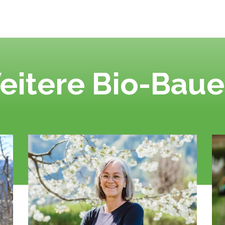
eitere Bio-Baue