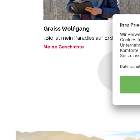
Graiss Wolfgang
„Bio ist mein Paradies auf Erden.“
Meine Geschichte