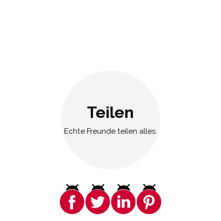
Teilen
Echte Freunde teilen alles.