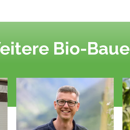
eitere Bio-Baue