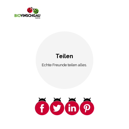
Teilen
Echte Freunde teilen alles.