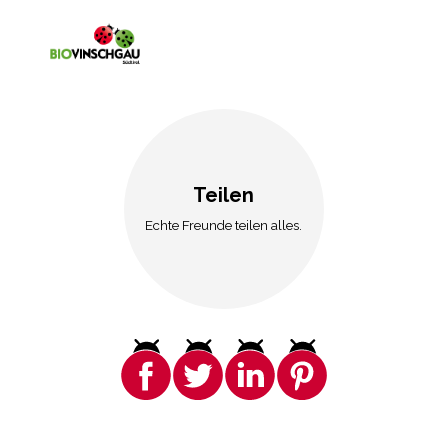
Teilen
Echte Freunde teilen alles.