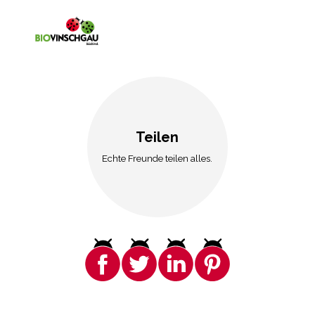
Teilen
Echte Freunde teilen alles.